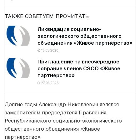
ТАКЖЕ СОВЕТУЕМ ПРОЧИТАТЬ
Ликвидация социально-
экологического общественного
объединения «Живое партнёрство»
13.05.2026
Приглашение на внеочередное
собрание членов СЭОО «Живое
партнерство»
27.03.2026
Долгие годы Александр Николаевич являлся
заместителем председателя Правления
Республиканского социально-экологического
общественного объединения «Живое
партнёрство».