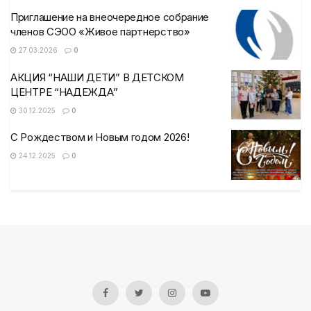
Приглашение на внеочередное собрание
членов СЭОО «Живое партнерство»
27.03.2026
0
АКЦИЯ “НАШИ ДЕТИ” В ДЕТСКОМ
ЦЕНТРЕ “НАДЕЖДА”
30.12.2025
0
С Рождеством и Новым годом 2026!
24.12.2025
0