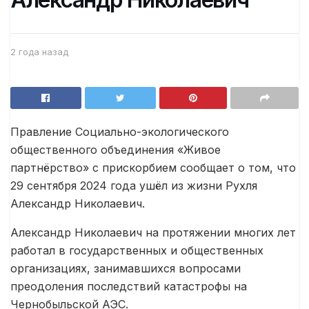
2 года назад
Правление Социально-экологического
общественного объединения «Живое
партнёрство» с прискорбием сообщает о том, что
29 сентября 2024 года ушёл из жизни Рухля
Александр Николаевич.
Александр Николаевич на протяжении многих лет
работал в государственных и общественных
организациях, занимавшихся вопросами
преодоления последствий катастрофы на
Чернобыльской АЭС.