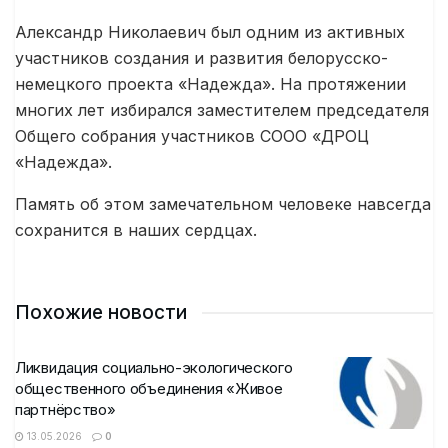
Александр Николаевич был одним из активных
участников создания и развития белорусско-
немецкого проекта «Надежда». На протяжении
многих лет избирался заместителем председателя
Общего собрания участников СООО «ДРОЦ
«Надежда».
Память об этом замечательном человеке навсегда
сохранится в наших сердцах.
Похожие новости
Ликвидация социально-экологического
общественного объединения «Живое
партнёрство»
13.05.2026
0