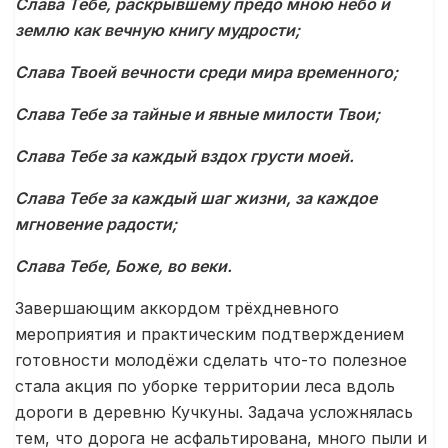
Слава Тебе, раскрывшему предо мною небо и
землю как вечную книгу мудрости;
Слава Твоей вечности среди мира временного;
Слава Тебе за тайные и явные милости Твои;
Слава Тебе за каждый вздох грусти моей.
Слава Тебе за каждый шаг жизни, за каждое
мгновение радости;
Слава Тебе, Боже, во веки.
Завершающим аккордом трёхдневного
мероприятия и практическим подтверждением
готовности молодёжи сделать что-то полезное
стала акция по уборке территории леса вдоль
дороги в деревню Кучкуны. Задача усложнялась
тем, что дорога не асфальтирована, много пыли и