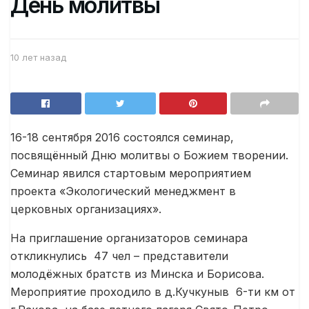
День молитвы
10 лет назад
16-18 сентября 2016 состоялся семинар,
посвящённый Дню молитвы о Божием творении.
Семинар явился стартовым мероприятием
проекта «Экологический менеджмент в
церковных организациях».
На приглашение организаторов семинара
откликнулись 47 чел – представители
молодёжных братств из Минска и Борисова.
Мероприятие проходило в д.Кучкуныв 6-ти км от