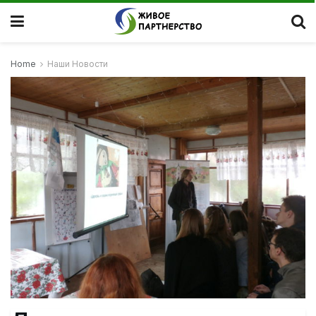
Home
Наши Новости