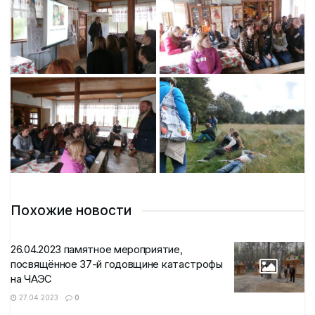
Похожие новости
26.04.2023 памятное мероприятие,
посвящённое 37-й годовщине катастрофы
на ЧАЭС
27.04.2023
0