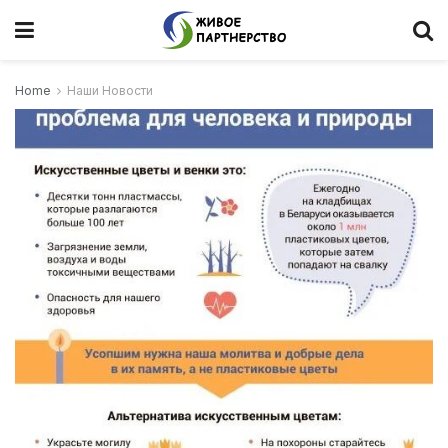
Home
Наши Новости