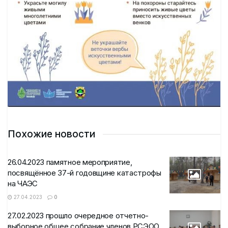
Похожие новости
26.04.2023 памятное мероприятие,
посвящённое 37-й годовщине катастрофы
на ЧАЭС
27.04.2023
0
27.02.2023 прошло очередное отчетно-
выборное общее собрание членов РСЭОО