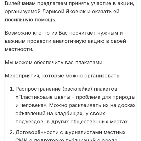
Вилейчанам предлагаем принять участие в акции,
организуемой Ларисой Яковюк и оказать ей
посильную помощь.
Возможно кто-то из Вас посчитает нужным и
важным провести аналогичную акцию в своей
местности.
Мы можем обеспечить вас плакатами
Мероприятия, которые можно организовать:
Распространение (расклейка) плакатов
«Пластиковые цветы – проблема для природы
и человека». Можно расклеивать их на досках
объявлений на кладбищах, у своих
подъездов, в других общественных местах.
Договорённости с журналистами местных
СМИ о подготовке публикаций о вреде