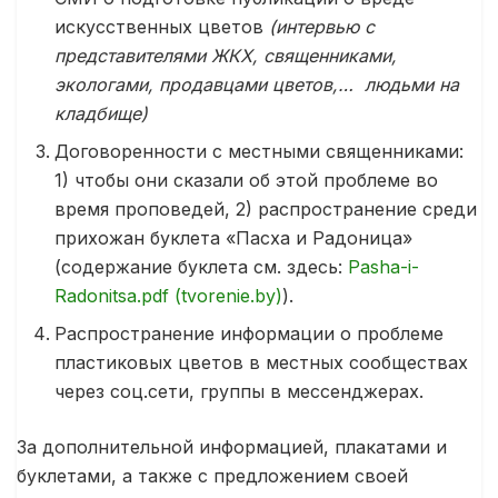
искусственных цветов
(интервью с
представителями ЖКХ, священниками,
экологами, продавцами цветов,… людьми на
кладбище)
Договоренности с местными священниками:
1) чтобы они сказали об этой проблеме во
время проповедей, 2) распространение среди
прихожан буклета «Пасха и Радоница»
(содержание буклета см. здесь:
Pasha-i-
Radonitsa.pdf (tvorenie.by)
).
Распространение информации о проблеме
пластиковых цветов в местных сообществах
через соц.сети, группы в мессенджерах.
За дополнительной информацией, плакатами и
буклетами, а также с предложением своей