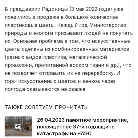
В преддверии Радоницы (3 мая 2022 года) уже
появились в продаже в большом количестве
пластиковые цветы. Каждый год Министерство
природы и экологи призывают людей не покупать
их. Основная проблема в том, что искусственные
цветы сделаны из комбинированных материалов
(разных видов пластика, металлической
проволоки, пропитанной воском ткани и др.), что
не позволяет отправить их на переработку. И
горы искусственных цветов и венков через
полгода оказываются на свалке.
ТАКЖЕ СОВЕТУЕМ ПРОЧИТАТЬ
26.04.2023 памятное мероприятие,
посвящённое 37-й годовщине
катастрофы на ЧАЭС