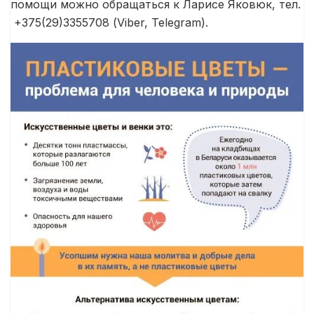
помощи можно обращаться к Ларисе Яковюк, тел.
+375(29)3355708 (Viber, Telegram).