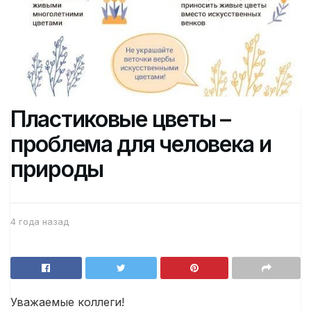
Пластиковые цветы –
проблема для человека и
природы
4 года назад
Уважаемые коллеги!